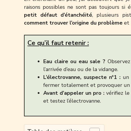
raisons possibles ne sont pas toujours si 
petit défaut d’étanchéité
, plusieurs pi
comment trouver l’origine du problème
et
Ce qu’il faut retenir :
Eau claire ou eau sale ?
Observez 
l’arrivée d’eau ou de la vidange.
L’électrovanne, suspecte n°1 :
un 
fermer totalement et provoquer un 
Avant d’appeler un pro :
vérifiez l
et testez l’électrovanne.