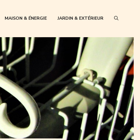
MAISON & ÉNERGIE
JARDIN & EXTÉRIEUR