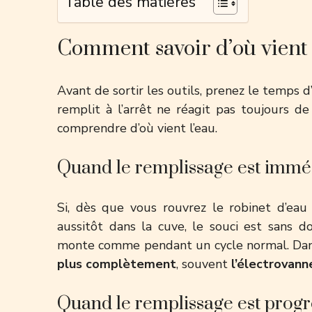
Table des matières
Comment savoir d’où vient
Avant de sortir les outils, prenez le temps d’
remplit à l’arrêt ne réagit pas toujours d
comprendre d’où vient l’eau.
Quand le remplissage est immé
Si, dès que vous rouvrez le robinet d’eau
aussitôt dans la cuve, le souci est sans 
monte comme pendant un cycle normal. Dans 
plus complètement
, souvent
l’électrovann
Quand le remplissage est progr