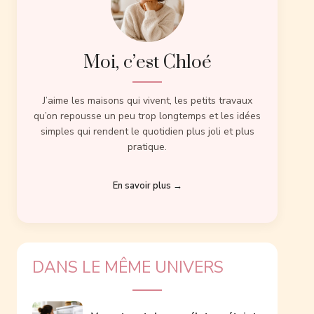
Moi, c’est Chloé
J’aime les maisons qui vivent, les petits travaux
qu’on repousse un peu trop longtemps et les idées
simples qui rendent le quotidien plus joli et plus
pratique.
En savoir plus →
DANS LE MÊME UNIVERS