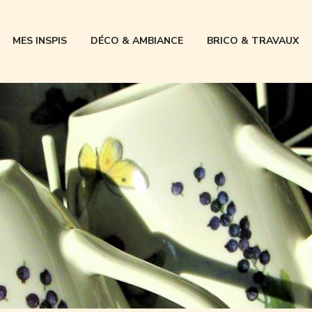
MES INSPIS
DÉCO & AMBIANCE
BRICO & TRAVAUX