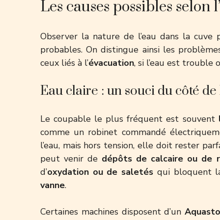
Les causes possibles selon 
Observer la nature de l’eau dans la cuve 
probables. On distingue ainsi les problèmes 
ceux liés à l’
évacuation
, si l’eau est trouble 
Eau claire : un souci du côté de 
Le coupable le plus fréquent est souvent
comme un robinet commandé électriquement
l’eau, mais hors tension, elle doit rester parf
peut venir de
dépôts de calcaire ou de r
d’
oxydation ou de saletés
qui bloquent l
vanne
.
Certaines machines disposent d’un
Aquasto