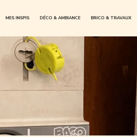
MES INSPIS
DÉCO & AMBIANCE
BRICO & TRAVAUX