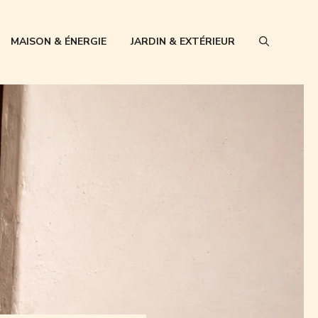
MAISON & ÉNERGIE
JARDIN & EXTÉRIEUR