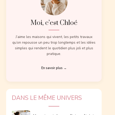
Moi, c’est Chloé
J’aime les maisons qui vivent, les petits travaux
qu’on repousse un peu trop longtemps et les idées
simples qui rendent le quotidien plus joli et plus
pratique.
En savoir plus →
DANS LE MÊME UNIVERS