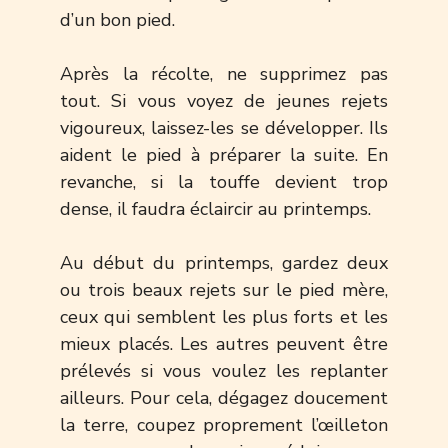
d’un bon pied.
Après la récolte, ne supprimez pas
tout. Si vous voyez de jeunes rejets
vigoureux, laissez-les se développer. Ils
aident le pied à préparer la suite. En
revanche, si la touffe devient trop
dense, il faudra éclaircir au printemps.
Au début du printemps, gardez deux
ou trois beaux rejets sur le pied mère,
ceux qui semblent les plus forts et les
mieux placés. Les autres peuvent être
prélevés si vous voulez les replanter
ailleurs. Pour cela, dégagez doucement
la terre, coupez proprement l’œilleton