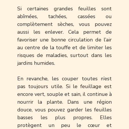
Si certaines grandes feuilles sont
abîmées, tachées, cassées ou
complètement sèches, vous pouvez
aussi les enlever. Cela permet de
favoriser une bonne circulation de l’air
au centre de la touffe et de limiter les
risques de maladies, surtout dans les
jardins humides.
En revanche, les couper toutes n’est
pas toujours utile. Si le feuillage est
encore vert, souple et sain, il continue à
nourrir la plante. Dans une région
douce, vous pouvez garder les feuilles
basses les plus propres. Elles
protègent un peu le cœur et