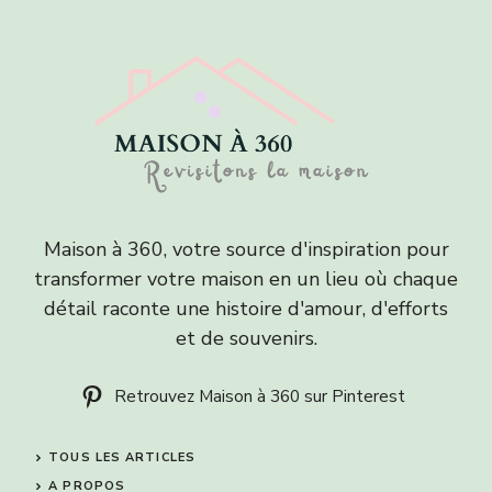
Maison à 360, votre source d'inspiration pour
transformer votre maison en un lieu où chaque
détail raconte une histoire d'amour, d'efforts
et de souvenirs.
Retrouvez Maison à 360 sur Pinterest
TOUS LES ARTICLES
A PROPOS