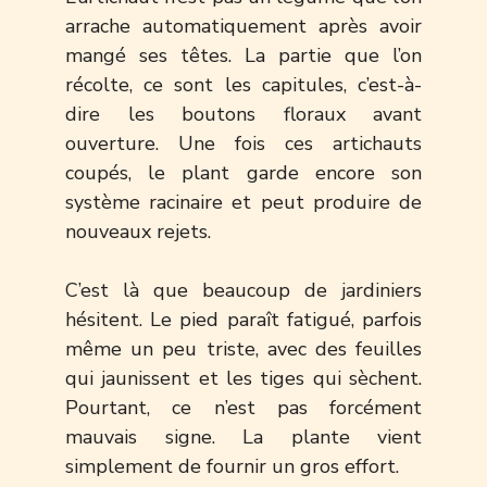
arrache automatiquement après avoir
mangé ses têtes. La partie que l’on
récolte, ce sont les capitules, c’est-à-
dire les boutons floraux avant
ouverture. Une fois ces artichauts
coupés, le plant garde encore son
système racinaire et peut produire de
nouveaux rejets.
C’est là que beaucoup de jardiniers
hésitent. Le pied paraît fatigué, parfois
même un peu triste, avec des feuilles
qui jaunissent et les tiges qui sèchent.
Pourtant, ce n’est pas forcément
mauvais signe. La plante vient
simplement de fournir un gros effort.