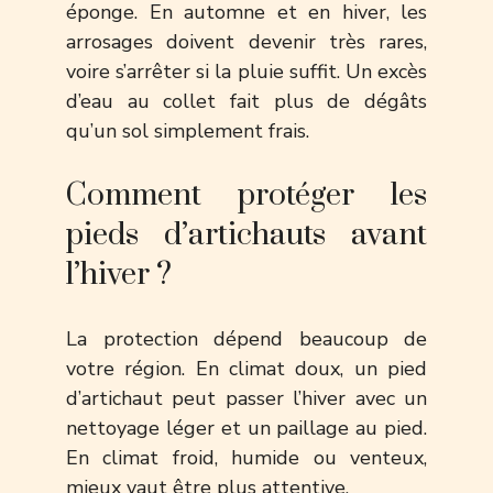
éponge. En automne et en hiver, les
arrosages doivent devenir très rares,
voire s’arrêter si la pluie suffit. Un excès
d’eau au collet fait plus de dégâts
qu’un sol simplement frais.
Comment protéger les
pieds d’artichauts avant
l’hiver ?
La protection dépend beaucoup de
votre région. En climat doux, un pied
d’artichaut peut passer l’hiver avec un
nettoyage léger et un paillage au pied.
En climat froid, humide ou venteux,
mieux vaut être plus attentive.