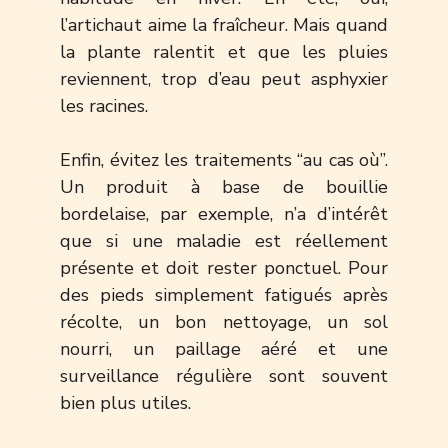
l’artichaut aime la fraîcheur. Mais quand
la plante ralentit et que les pluies
reviennent, trop d’eau peut asphyxier
les racines.
Enfin, évitez les traitements “au cas où”.
Un produit à base de bouillie
bordelaise, par exemple, n’a d’intérêt
que si une maladie est réellement
présente et doit rester ponctuel. Pour
des pieds simplement fatigués après
récolte, un bon nettoyage, un sol
nourri, un paillage aéré et une
surveillance régulière sont souvent
bien plus utiles.