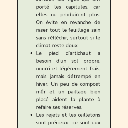
porté les capitules, car
elles ne produiront plus.
On évite en revanche de
raser tout le feuillage sain
sans réfléchir, surtout si le
climat reste doux.
Le pied d’artichaut a
besoin d’un sol propre,
nourri et légèrement frais,
mais jamais détrempé en
hiver. Un peu de compost
mûr et un paillage bien
placé aident la plante à
refaire ses réserves.
Les rejets et les œilletons
sont précieux : ce sont eux