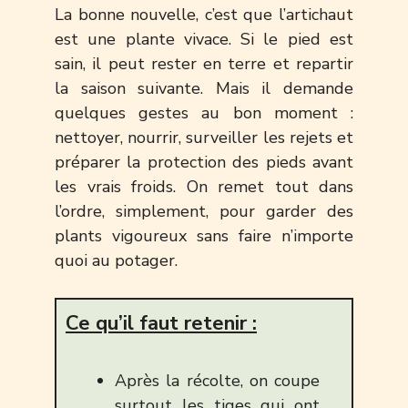
La bonne nouvelle, c’est que l’artichaut
est une plante vivace. Si le pied est
sain, il peut rester en terre et repartir
la saison suivante. Mais il demande
quelques gestes au bon moment :
nettoyer, nourrir, surveiller les rejets et
préparer la protection des pieds avant
les vrais froids. On remet tout dans
l’ordre, simplement, pour garder des
plants vigoureux sans faire n’importe
quoi au potager.
Ce qu’il faut retenir :
Après la récolte, on coupe
surtout les tiges qui ont