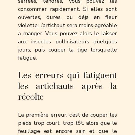
serrées, tendres, vous pouvez les
consommer rapidement. Si elles sont
ouvertes, dures, ou déjà en fleur
violette, l’artichaut sera moins agréable
à manger. Vous pouvez alors le laisser
aux insectes pollinisateurs quelques
jours, puis couper la tige lorsqu’elle
fatigue.
Les erreurs qui fatiguent
les artichauts après la
récolte
La première erreur, c’est de couper les
pieds trop court, trop tôt, alors que le
feuillage est encore sain et que le