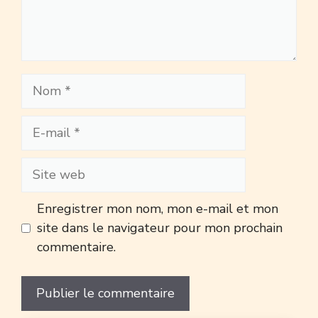
Nom
E-
mail
Site
web
Enregistrer mon nom, mon e-mail et mon
site dans le navigateur pour mon prochain
commentaire.