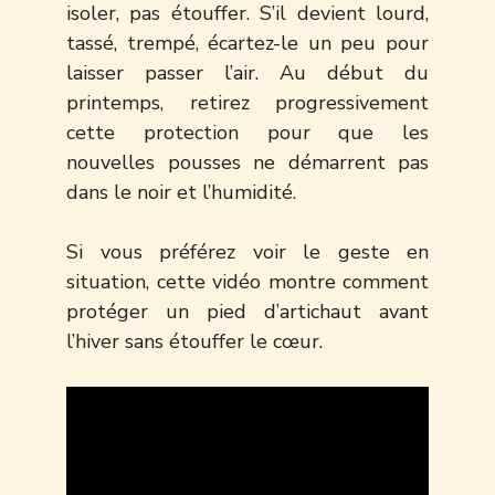
isoler, pas étouffer. S’il devient lourd,
tassé, trempé, écartez-le un peu pour
laisser passer l’air. Au début du
printemps, retirez progressivement
cette protection pour que les
nouvelles pousses ne démarrent pas
dans le noir et l’humidité.
Si vous préférez voir le geste en
situation, cette vidéo montre comment
protéger un pied d’artichaut avant
l’hiver sans étouffer le cœur.