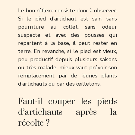
Le bon réflexe consiste donc à observer.
Si le pied d’artichaut est sain, sans
pourriture au collet, sans odeur
suspecte et avec des pousses qui
repartent à la base, il peut rester en
terre. En revanche, si le pied est vieux,
peu productif depuis plusieurs saisons
ou très malade, mieux vaut prévoir son
remplacement par de jeunes plants
d’artichauts ou par des œilletons.
Faut-il couper les pieds
d’artichauts après la
récolte ?