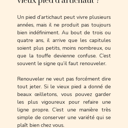
vieux pied d’artichaut ?
Un pied d’artichaut peut vivre plusieurs
années, mais il ne produit pas toujours
bien indéfiniment. Au bout de trois ou
quatre ans, il arrive que les capitules
soient plus petits, moins nombreux, ou
que la touffe devienne confuse. C’est
souvent le signe qu’il faut renouveler.
Renouveler ne veut pas forcément dire
tout jeter. Si le vieux pied a donné de
beaux œilletons, vous pouvez garder
les plus vigoureux pour refaire une
ligne propre. C’est une manière très
simple de conserver une variété qui se
plaît bien chez vous.