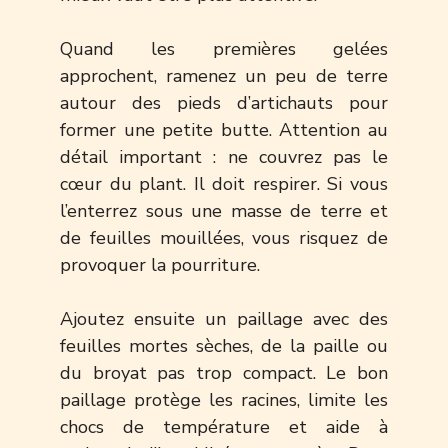
Quand les premières gelées
approchent, ramenez un peu de terre
autour des pieds d’artichauts pour
former une petite butte. Attention au
détail important : ne couvrez pas le
cœur du plant. Il doit respirer. Si vous
l’enterrez sous une masse de terre et
de feuilles mouillées, vous risquez de
provoquer la pourriture.
Ajoutez ensuite un paillage avec des
feuilles mortes sèches, de la paille ou
du broyat pas trop compact. Le bon
paillage protège les racines, limite les
chocs de température et aide à