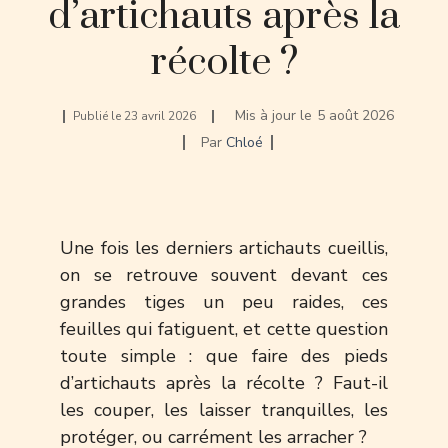
d’artichauts après la
récolte ?
Mis à jour le
5 août 2026
Publié le
23 avril 2026
Par
Chloé
Une fois les derniers artichauts cueillis,
on se retrouve souvent devant ces
grandes tiges un peu raides, ces
feuilles qui fatiguent, et cette question
toute simple : que faire des pieds
d’artichauts après la récolte ? Faut-il
les couper, les laisser tranquilles, les
protéger, ou carrément les arracher ?