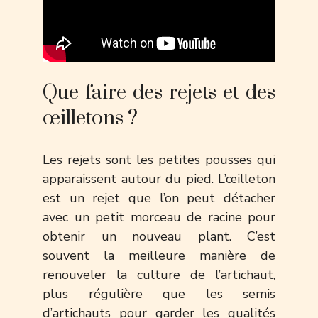
Que faire des rejets et des
œilletons ?
Les rejets sont les petites pousses qui
apparaissent autour du pied. L’œilleton
est un rejet que l’on peut détacher
avec un petit morceau de racine pour
obtenir un nouveau plant. C’est
souvent la meilleure manière de
renouveler la culture de l’artichaut,
plus régulière que les semis
d’artichauts pour garder les qualités