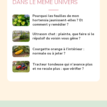
DANS LE MÊME UNIVERS
Pourquoi les feuilles de mon
hortensia jaunissent-elles ? Et
comment y remédier ?
Ultrason chat : plainte, que faire si le
répulsif du voisin vous gêne ?
Courgette orange à l’intérieur :
normale ou à jeter ?
Tracteur tondeuse qui n’avance plus
et ne recule plus : que vérifier ?