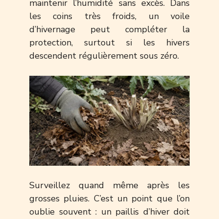
maintenir l’humidité sans excès. Dans
les coins très froids, un voile
d’hivernage peut compléter la
protection, surtout si les hivers
descendent régulièrement sous zéro.
Surveillez quand même après les
grosses pluies. C’est un point que l’on
oublie souvent : un paillis d’hiver doit