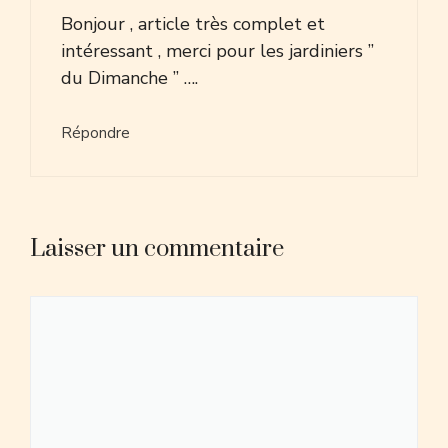
Bonjour , article très complet et
intéressant , merci pour les jardiniers ”
du Dimanche ” ….
Répondre
Laisser un commentaire
Commentaire