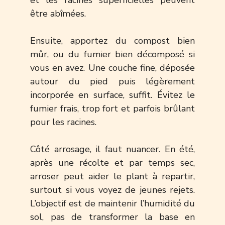
être abîmées.
Ensuite, apportez du compost bien
mûr, ou du fumier bien décomposé si
vous en avez. Une couche fine, déposée
autour du pied puis légèrement
incorporée en surface, suffit. Évitez le
fumier frais, trop fort et parfois brûlant
pour les racines.
Côté arrosage, il faut nuancer. En été,
après une récolte et par temps sec,
arroser peut aider le plant à repartir,
surtout si vous voyez de jeunes rejets.
L’objectif est de maintenir l’humidité du
sol, pas de transformer la base en