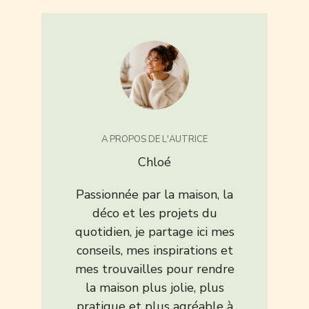
A PROPOS DE L'AUTRICE
Chloé
Passionnée par la maison, la
déco et les projets du
quotidien, je partage ici mes
conseils, mes inspirations et
mes trouvailles pour rendre
la maison plus jolie, plus
pratique et plus agréable à