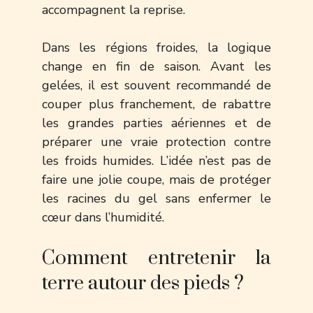
accompagnent la reprise.
Dans les régions froides, la logique
change en fin de saison. Avant les
gelées, il est souvent recommandé de
couper plus franchement, de rabattre
les grandes parties aériennes et de
préparer une vraie protection contre
les froids humides. L’idée n’est pas de
faire une jolie coupe, mais de protéger
les racines du gel sans enfermer le
cœur dans l’humidité.
Comment entretenir la
terre autour des pieds ?