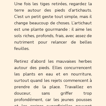
Une fois les tiges retirées, regardez la
terre autour des pieds d’artichauts.
C’est un petit geste tout simple, mais il
change beaucoup de choses. L’artichaut
est une plante gourmande : il aime les
sols riches, profonds, frais, avec assez de
nutriment pour relancer de belles
feuilles.
Retirez d’abord les mauvaises herbes
autour des pieds. Elles concurrencent
les plants en eau et en nourriture,
surtout quand les rejets commencent à
prendre de la place. Travaillez en
douceur, sans griffer trop
profondément, car les jeunes pousses
et les racines superficielles peuvent