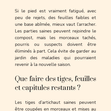
Si le pied est vraiment fatigué, avec
peu de rejets, des feuilles faibles et
une base abîmée, mieux vaut l’arracher.
Les parties saines peuvent rejoindre le
compost, mais les morceaux tachés,
pourris ou suspects doivent être
éliminés à part. Cela évite de garder au
jardin des maladies qui pourraient
revenir à la nouvelle saison.
Que faire des tiges, feuilles
et capitules restants ?
Les tiges d’artichaut saines peuvent
être coupées en morceaux et mises au