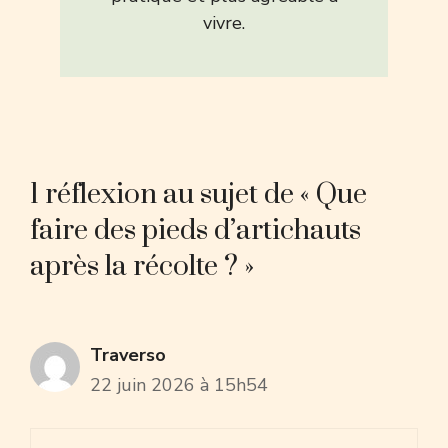
vivre.
1 réflexion au sujet de « Que
faire des pieds d’artichauts
après la récolte ? »
Traverso
22 juin 2026 à 15h54