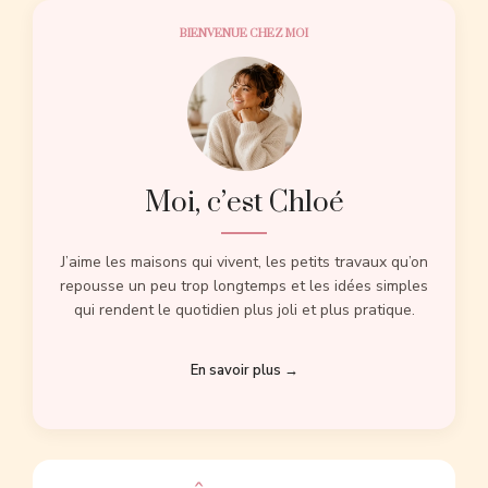
BIENVENUE CHEZ MOI
Moi, c’est Chloé
J’aime les maisons qui vivent, les petits travaux qu’on
repousse un peu trop longtemps et les idées simples
qui rendent le quotidien plus joli et plus pratique.
En savoir plus →