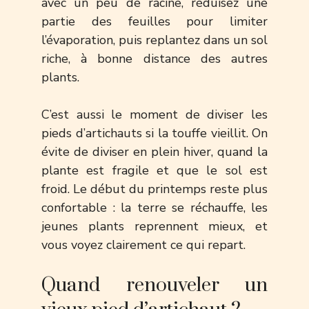
avec un peu de racine, réduisez une
partie des feuilles pour limiter
l’évaporation, puis replantez dans un sol
riche, à bonne distance des autres
plants.
C’est aussi le moment de diviser les
pieds d’artichauts si la touffe vieillit. On
évite de diviser en plein hiver, quand la
plante est fragile et que le sol est
froid. Le début du printemps reste plus
confortable : la terre se réchauffe, les
jeunes plants reprennent mieux, et
vous voyez clairement ce qui repart.
Quand renouveler un