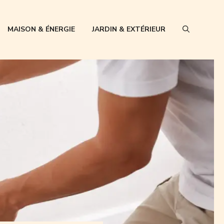
MAISON & ÉNERGIE
JARDIN & EXTÉRIEUR