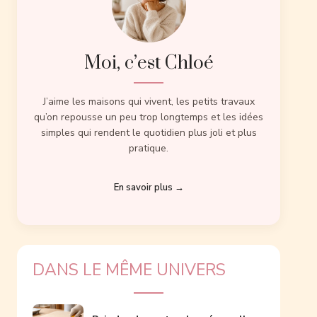
Moi, c’est Chloé
J’aime les maisons qui vivent, les petits travaux
qu’on repousse un peu trop longtemps et les idées
simples qui rendent le quotidien plus joli et plus
pratique.
En savoir plus →
DANS LE MÊME UNIVERS