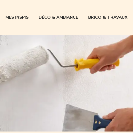
MES INSPIS
DÉCO & AMBIANCE
BRICO & TRAVAUX